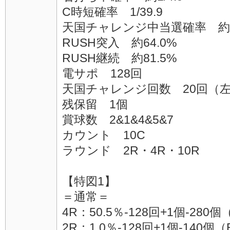
C時短確率 1/39.9
天国チャレンジ中当選確率 約1/
RUSH突入 約64.0%
RUSH継続 約81.5%
電サポ 128回
天国チャレンジ回数 20回（
残保留 1個
賞球数 2&1&4&5&7
カウント 10C
ラウンド 2R・4R・10R
【特図1】
＝通常＝
4R：50.5％-128回+1個-28
2R：1.0％-128回+1個-140