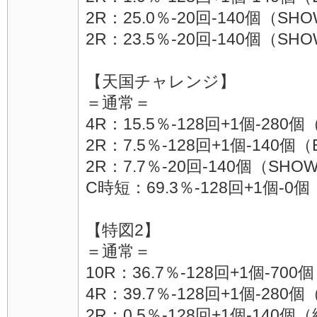
2R：25.0％-20回-140個（S
2R：23.5％-20回-140個（SHO
【天国チャレンジ】
＝通常＝
4R：15.5％-128回+1個-28
2R：7.5％-128回+1個-140
2R：7.7％-20回-140個（SH
C時短：69.3％-128回+1個-
【特図2】
＝通常＝
10R：36.7％-128回+1個-70
4R：39.7％-128回+1個-280
2R：0.5％-128回+1個-140個