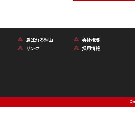
選ばれる理由
会社概要
リンク
採用情報
Cop