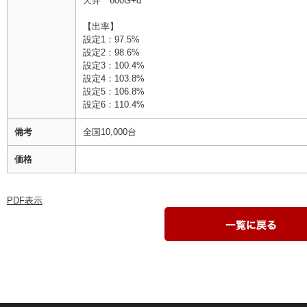
天井 600G+α
【出率】
設定1：97.5%
設定2：98.6%
設定3：100.4%
設定4：103.8%
設定5：106.8%
設定6：110.4%
備考
全国10,000台
価格
PDF表示