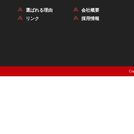
選ばれる理由
会社概要
リンク
採用情報
Cop