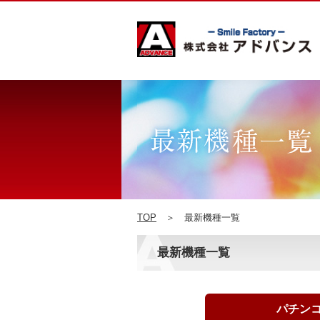
TOP
＞ 最新機種一覧
最新機種一覧
パチン